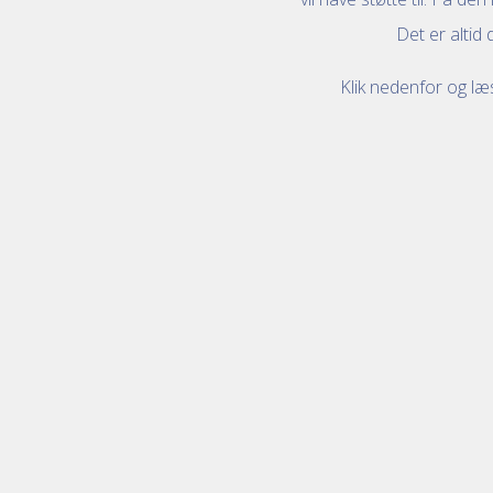
Det er altid 
Klik nedenfor og læ