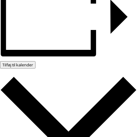
Tilføj til kalender