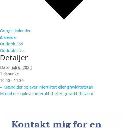
Google kalender
iCalendar
Outlook 365
Outlook Live
Detaljer
Dato:
juli 6, 2024
Tidspunkt:
10:00 - 11:30
«
Mænd der oplever infertilitet eller graviditetstab
Mænd der oplever infertilitet eller graviditetstab
»
Kontakt mig for en