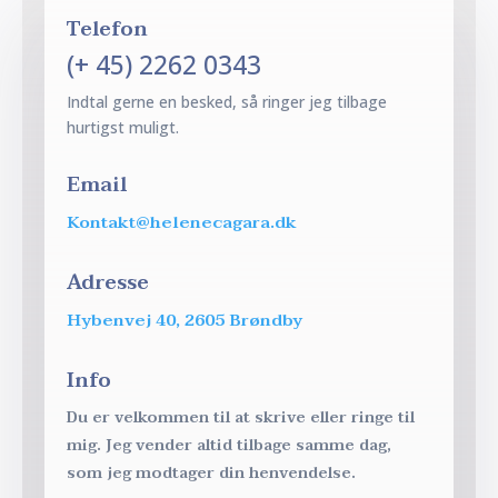
Telefon
(+ 45) 2262 0343
Indtal gerne en besked, så ringer jeg tilbage
hurtigst muligt.
Email
Kontakt@helenecagara.dk
Adresse
Hybenvej 40, 2605 Brøndby
Info
Du er velkommen til at skrive eller ringe til
mig. Jeg vender altid tilbage samme dag,
som jeg modtager din henvendelse.