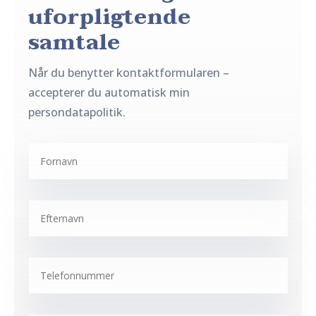
uforpligtende
samtale
Når du benytter kontaktformularen –
accepterer du automatisk min
persondatapolitik.