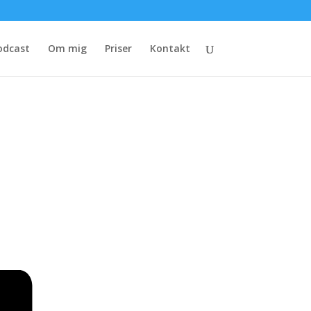
odcast
Om mig
Priser
Kontakt