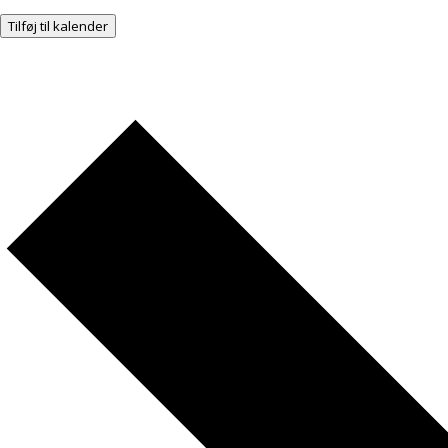
Tilføj til kalender