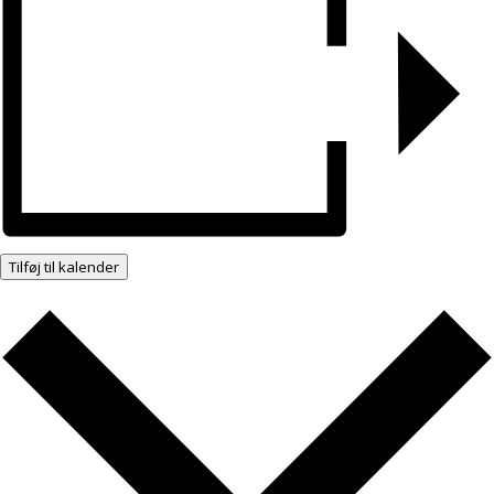
Tilføj til kalender