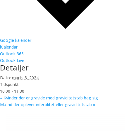
Google kalender
iCalendar
Outlook 365
Outlook Live
Detaljer
Dato:
marts 3, 2024
Tidspunkt:
10:00 - 11:30
«
Kvinder der er gravide med graviditetstab bag sig
Mænd der oplever infertilitet eller graviditetstab
»