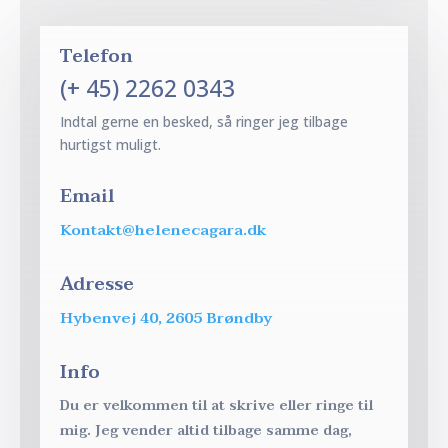
Telefon
(+ 45) 2262 0343
Indtal gerne en besked, så ringer jeg tilbage
hurtigst muligt.
Email
Kontakt@helenecagara.dk
Adresse
Hybenvej 40, 2605 Brøndby
Info
Du er velkommen til at skrive eller ringe til
mig. Jeg vender altid tilbage samme dag,