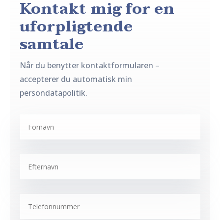
Kontakt mig for en
uforpligtende
samtale
Når du benytter kontaktformularen –
accepterer du automatisk min
persondatapolitik.