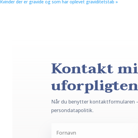
Kvinder der er gravide og som har oplevet graviditetstab
»
Kontakt mi
uforpligte
Når du benytter kontaktformularen 
persondatapolitik.