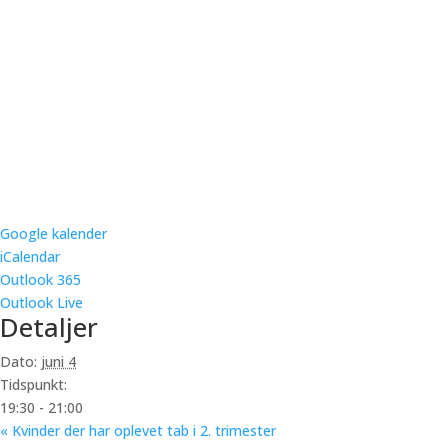
Google kalender
iCalendar
Outlook 365
Outlook Live
Detaljer
Dato:
juni 4
Tidspunkt:
19:30 - 21:00
«
Kvinder der har oplevet tab i 2. trimester