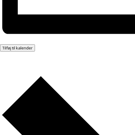
Tilføj til kalender