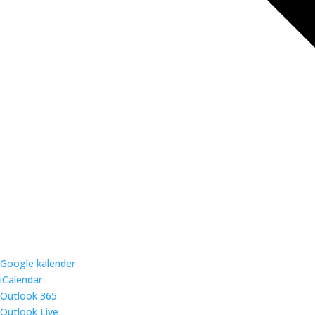
Google kalender
iCalendar
Outlook 365
Outlook Live