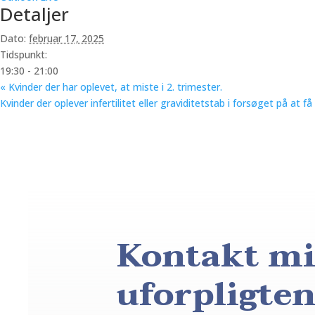
Detaljer
Dato:
februar 17, 2025
Tidspunkt:
19:30 - 21:00
«
Kvinder der har oplevet, at miste i 2. trimester.
Kvinder der oplever infertilitet eller graviditetstab i forsøget på at
Kontakt mi
uforpligte