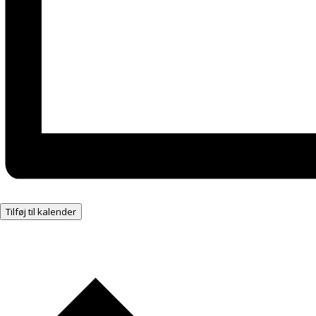
Tilføj til kalender