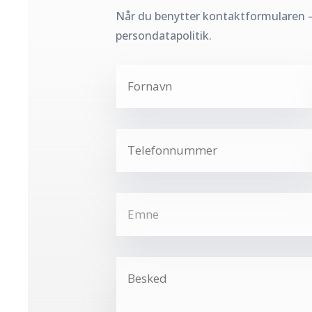
Når du benytter kontaktformularen 
persondatapolitik.