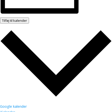
Tilføj til kalender
Google kalender