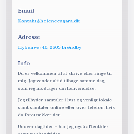
Email
Kontakt@helenecagara.dk
Adresse
Hybenvej 40, 2605 Brøndby
Info
Du er velkommen til at skrive eller ringe til
mig. Jeg vender altid tilbage samme dag,
som jeg modtager din henvendelse.
Jeg tilbyder samtaler i lyst og venligt lokale
samt samtaler online eller over telefon, hvis
du foretrækker det.
Udover dagtider – har jeg også aftentider