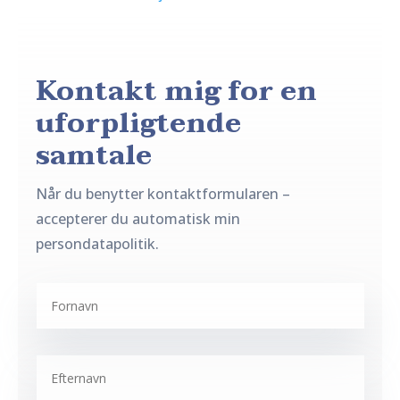
Kontakt mig for en
uforpligtende
samtale
Når du benytter kontaktformularen –
accepterer du automatisk min
persondatapolitik.