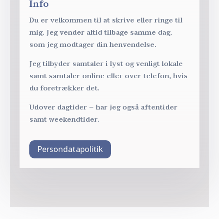
Info
Du er velkommen til at skrive eller ringe til
mig. Jeg vender altid tilbage samme dag,
som jeg modtager din henvendelse.
Jeg tilbyder samtaler i lyst og venligt lokale
samt samtaler online eller over telefon, hvis
du foretrækker det.
Udover dagtider – har jeg også aftentider
samt weekendtider.
Persondatapolitik