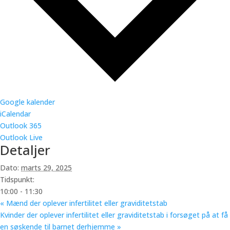
Google kalender
iCalendar
Outlook 365
Outlook Live
Detaljer
Dato:
marts 29, 2025
Tidspunkt:
10:00 - 11:30
«
Mænd der oplever infertilitet eller graviditetstab
Kvinder der oplever infertilitet eller graviditetstab i forsøget på at få
en søskende til barnet derhjemme
»