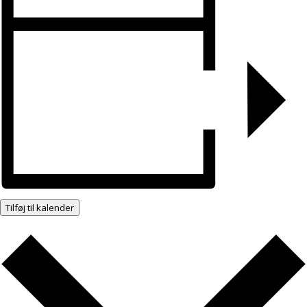
Tilføj til kalender